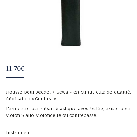
11,70
€
Housse pour Archet « Gewa » en Simili-cuir de qualité,
fabrication « Cordura ».
Fermeture par ruban élastique avec butée, existe pour
violon & alto, violoncelle ou contrebasse.
Instrument