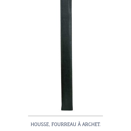
HOUSSE, FOURREAU À ARCHET.