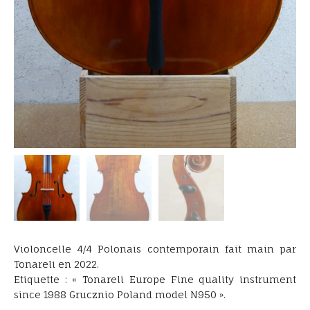
Violoncelle 4/4 Polonais contemporain fait main par
Tonareli en 2022.
Etiquette : « Tonareli Europe Fine quality instrument
since 1988 Grucznio Poland model N950 ».