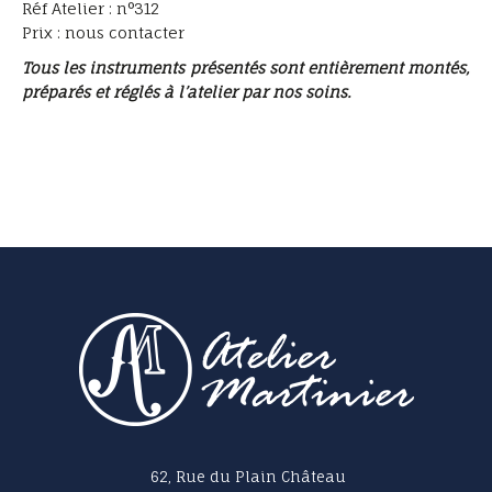
Réf Atelier : n°312
Prix : nous contacter
Tous les instruments présentés sont entièrement montés,
préparés et réglés à l’atelier par nos soins.
62, Rue du Plain Château