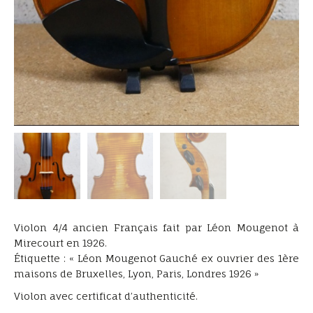
Violon 4/4 ancien Français fait par Léon Mougenot à
Mirecourt en 1926.
Étiquette : « Léon Mougenot Gauché ex ouvrier des 1ère
maisons de Bruxelles, Lyon, Paris, Londres 1926 »
Violon avec certificat d’authenticité.