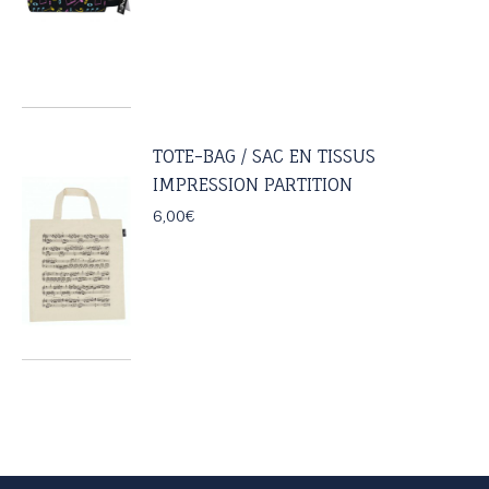
TOTE-BAG / SAC EN TISSUS
IMPRESSION PARTITION
6,00
€