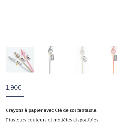
1,90
€
Crayons à papier avec Clé de sol fantaisie.
Plusieurs couleurs et modèles disponibles.