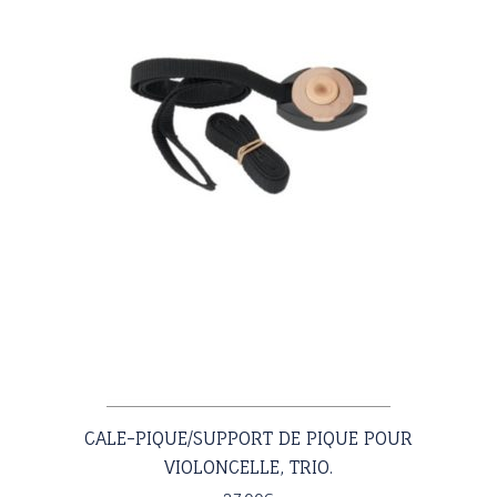
CALE-PIQUE/SUPPORT DE PIQUE POUR
VIOLONCELLE, TRIO.