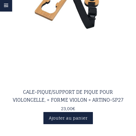
CALE-PIQUE/SUPPORT DE PIQUE POUR
VIOLONCELLE, « FORME VIOLON » ARTINO-SP27
23,00
€
Ajouter au panier