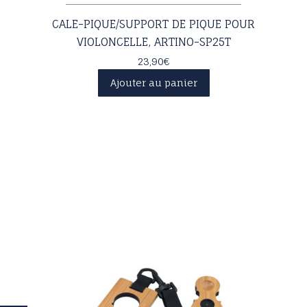
CALE-PIQUE/SUPPORT DE PIQUE POUR
VIOLONCELLE, ARTINO-SP25T
23,90
€
Ajouter au panier