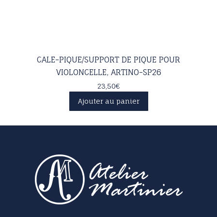
CALE-PIQUE/SUPPORT DE PIQUE POUR
VIOLONCELLE, ARTINO-SP26
23,50
€
Ajouter au panier