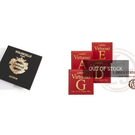
OUT OF STOCK