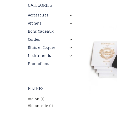
CATÉGORIES
Accessoires
Archets
Bons Cadeaux
Cordes
Étuis et Coques
Instruments
Promotions
FILTRES
Violon
(1)
Violoncelle
(1)